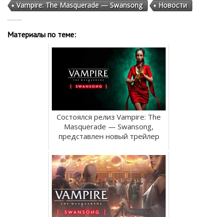
Vampire: The Masquerade — Swansong
Новости
Материалы по теме:
Состоялся релиз Vampire: The
Masquerade — Swansong,
представлен новый трейлер