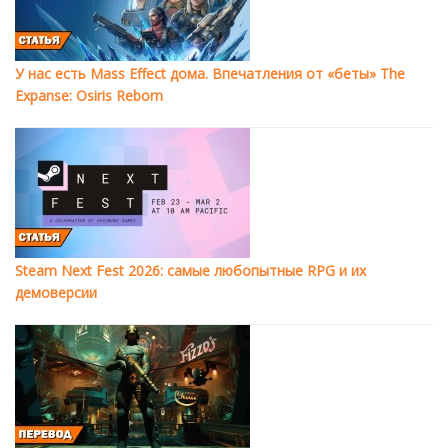
У нас есть Mass Effect дома. Впечатления от «беты» The
Expanse: Osiris Reborn
Steam Next Fest 2026: самые любопытные RPG и их
демоверсии