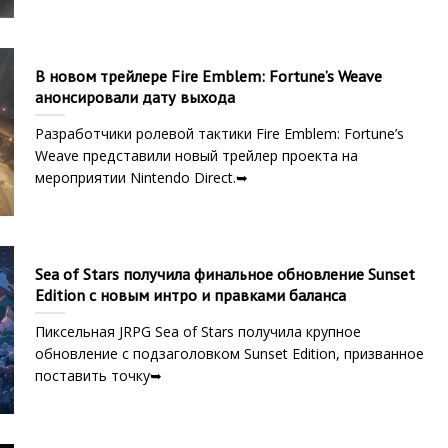
В новом трейлере Fire Emblem: Fortune’s Weave
анонсировали дату выхода
Разработчики ролевой тактики Fire Emblem: Fortune’s
Weave представили новый трейлер проекта на
мероприятии Nintendo Direct.➥
Sea of Stars получила финальное обновление Sunset
Edition с новым интро и правками баланса
Пиксельная JRPG Sea of Stars получила крупное
обновление с подзаголовком Sunset Edition, призванное
поставить точку➥