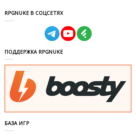
RPGNUKE В СОЦСЕТЯХ
ПОДДЕРЖКА RPGNUKE
БАЗА ИГР