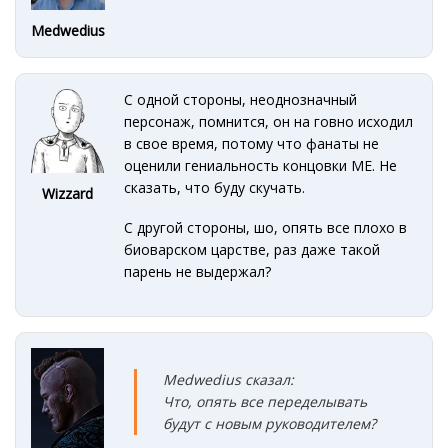
Medwedius
С одной стороны, неоднозначный
персонаж, помнится, он на говно исходил
в свое время, потому что фанаты не
оценили гениальность концовки МЕ. Не
сказать, что буду скучать.
Wizzard
С другой стороны, шо, опять все плохо в
биоварском царстве, раз даже такой
парень не выдержал?
Medwedius сказал:
Что, опять все переделывать
будут с новым руководителем?