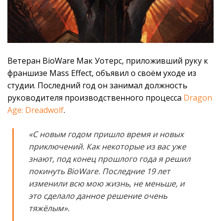
Ветеран BioWare Мак Уотерс, приложивший руку к
франшизе Mass Effect, объявил о своём уходе из
студии. Последний год он занимал должность
руководителя производственного процесса
Dragon
Age: Dreadwolf
.
«С новым годом пришло время и новых
приключений. Как некоторые из вас уже
знают, под конец прошлого года я решил
покинуть BioWare. Последние 19 лет
изменили всю мою жизнь, не меньше, и
это сделало данное решение очень
тяжёлым».