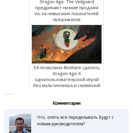
Dragon Age: The Veilguard
предрекают низкие продажи
из-за невысоких показателей
предзаказов
EA позволила BioWare сделать
Dragon Age 4
однопользовательской игрой
без мультиплеера и сервисной
мо...
Комментарии
Что, опять все переделывать будут с
новым руководителем?