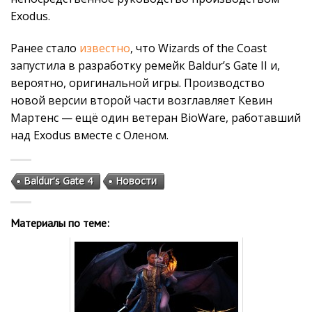
Exodus.
Ранее стало
известно
, что Wizards of the Coast
запустила в разработку ремейк Baldur’s Gate II и,
вероятно, оригинальной игры. Производство
новой версии второй части возглавляет Кевин
Мартенс — ещё один ветеран BioWare, работавший
над Exodus вместе с Оленом.
Baldur's Gate 4
Новости
Материалы по теме: