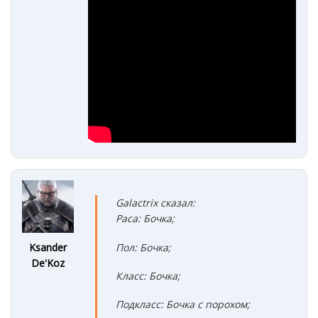
Galactrix сказал:
Раса: Бочка;
Ksander
Пол: Бочка;
De'Koz
Класс: Бочка;
Подкласс: Бочка с порохом;