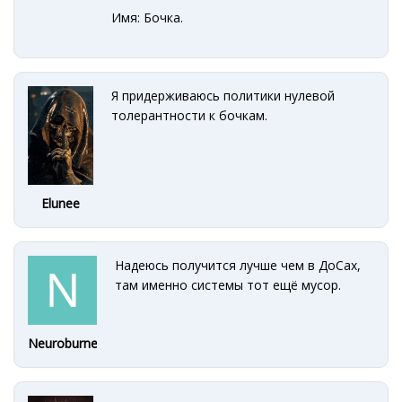
Имя: Бочка.
Я придерживаюсь политики нулевой
толерантности к бочкам.
Elunee
Надеюсь получится лучше чем в ДоСах,
там именно системы тот ещё мусор.
Neuroburner