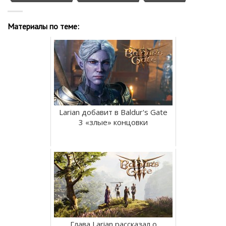
Материалы по теме:
Larian добавит в Baldur's Gate
3 «злые» концовки
Глава Larian рассказал о