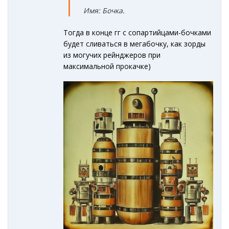
Имя: Бочка.
Тогда в конце гг с сопартийцами-бочками
будет сливаться в мегабочку, как зорды
из могучих рейнджеров при
максимальной прокачке)