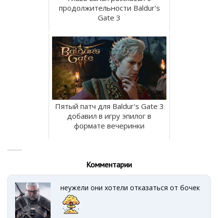
продолжительности Baldur's
Gate 3
Пятый патч для Baldur's Gate 3
добавил в игру эпилог в
формате вечеринки
Комментарии
неужели они хотели отказаться от бочек