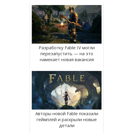
Разработку Fable IV могли
перезапустить — на это
намекает новая вакансия
Авторы новой Fable показали
геймплей и раскрыли новые
детали