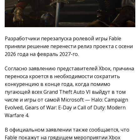
Разработчики перезапуска ролевой игры Fable
приняли решение перенести релиз проекта с осени
2026 года на февраль 2027-го.
Согласно заявлению представителей Xbox, причина
переноса кроется в необходимости сократить
конкуренцию в конце года, когда помимо
пугающей всех Grand Theft Auto VI выйдут в том
числе и игры от самой Microsoft — Halo: Campaign
Evolved, Gears of War: E-Day и Call of Duty: Modern
Warfare 4.
В официальном заявлении также сообщается, что
Fable покажут на грядущем мероприятии Xbox