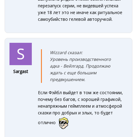
перезапуск серии, не видевшей успеха
уже 18 лет это не иначе как ритуальное
самоубийство гелевой авторучкой.
Wizzard сказал:
Уровень производственного
адка - Вейлгард. Продолжаю
Sargast
ждать с еще большим
предвкушением.
Если Фэйбл выйдет в том же состоянии,
почему без багов, с хорошей графикой,
ненапряжным геймплеем и атмосферой
сказки про добрых и злых, то будет
отлично