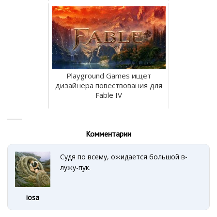
Playground Games ищет
дизайнера повествования для
Fable IV
Комментарии
Судя по всему, ожидается большой в-
лужу-пук.
iosa