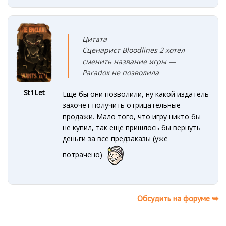
Цитата
Сценарист Bloodlines 2 хотел
сменить название игры —
Paradox не позволила
St1Let
Еще бы они позволили, ну какой издатель
захочет получить отрицательные
продажи. Мало того, что игру никто бы
не купил, так еще пришлось бы вернуть
деньги за все предзаказы (уже
потрачено)
Обсудить на форуме ➥