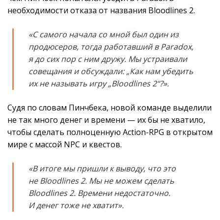
необходимости отказа от названия Bloodlines 2.
«С самого начала со мной был один из
продюсеров, тогда работавший в Paradox,
я до сих пор с ним дружу. Мы устраивали
совещания и обсуждали: „Как нам убедить
их не называть игру „Bloodlines 2“?».
Судя по словам Пинчбека, новой команде выделили
не так много денег и времени — их бы не хватило,
чтобы сделать полноценную Action-RPG в открытом
мире с массой NPC и квестов.
«В итоге мы пришли к выводу, что это
не Bloodlines 2. Мы не можем сделать
Bloodlines 2. Времени недостаточно.
И денег тоже не хватит».