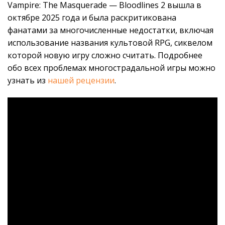
Vampire: The Masquerade — Bloodlines 2 вышла в
октябре 2025 года и была раскритикована
фанатами за многочисленные недостатки, включая
использование названия культовой RPG, сиквелом
которой новую игру сложно считать. Подробнее
обо всех проблемах многострадальной игры можно
узнать из
нашей рецензии
.