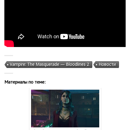
Vampire: The Masquerade — Bloodlines 2
Новости
Материалы по теме: