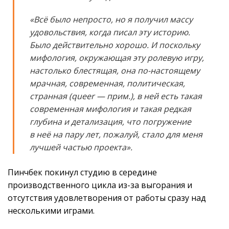
«Всё было непросто, но я получил массу
удовольствия, когда писал эту историю.
Было действительно хорошо. И поскольку
мифология, окружающая эту ролевую игру,
настолько блестящая, она по-настоящему
мрачная, современная, политическая,
странная (queer — прим.), в ней есть такая
современная мифология и такая редкая
глубина и детализация, что погружение
в неё на пару лет, пожалуй, стало для меня
лучшей частью проекта».
Пинчбек покинул студию в середине
производственного цикла из-за выгорания и
отсутствия удовлетворения от работы сразу над
несколькими играми.