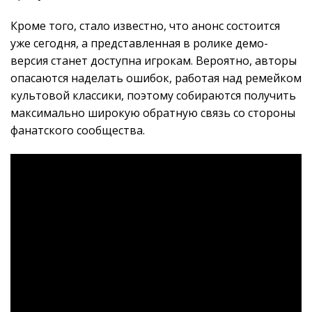
Кроме того, стало известно, что анонс состоится
уже сегодня, а представленная в ролике демо-
версия станет доступна игрокам. Вероятно, авторы
опасаются наделать ошибок, работая над ремейком
культовой классики, поэтому собираются получить
максимально широкую обратную связь со стороны
фанатского сообщества.