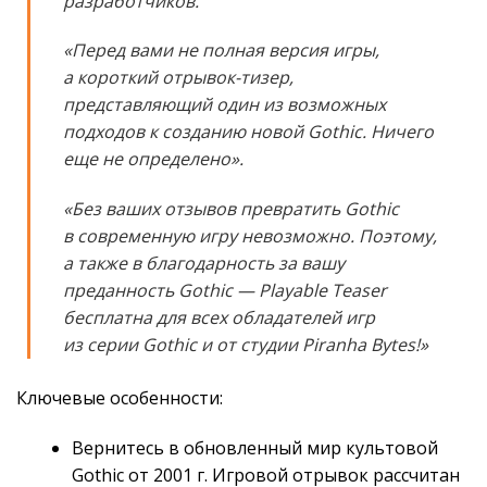
разработчиков.
«Перед вами не полная версия игры,
а короткий отрывок-тизер,
представляющий один из возможных
подходов к созданию новой Gothic. Ничего
еще не определено».
«Без ваших отзывов превратить Gothic
в современную игру невозможно. Поэтому,
а также в благодарность за вашу
преданность Gothic — Playable Teaser
бесплатна для всех обладателей игр
из серии Gothic и от студии Piranha Bytes!»
Ключевые особенности:
Вернитесь в обновленный мир культовой
Gothic от 2001 г. Игровой отрывок рассчитан