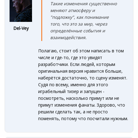
Такие изменения существенно
меняют атмосферу и
"подложку", как понимание
того, что это за мир, через
Del-Vey
определённые события и
взаимодействия.
Полагаю, стоит об этом написать в том
числе и где-то, где это увидят
разработчики. Если людей, которым
оригинальная версия нравится больше,
наберётся достаточно, то сцену изменят.
Судя по всему, именно для этого
играбельный тизер и запущен -
посмотреть, насколько примут или не
примут изменения фанаты. Здорово, что
решили сделать так, а не просто
поменять, потому что посчитали нужным.