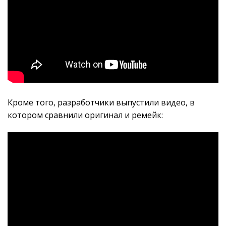
Кроме того, разработчики выпустили видео, в
котором сравнили оригинал и ремейк: