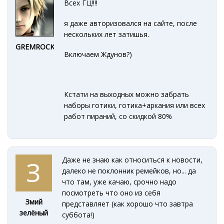
Всех ГЦ!!!!
я даже авторизовался на сайте, после
нескольких лет затишья.
GREMROCK
Включаем Ждунов?)
Кстати на выходных можно забрать
наборы готики, готика+аркания или всех
работ пираний, со скидкой 80%
Даже не знаю как относиться к новости,
далеко не поклонник ремейков, но... да
что там, уже качаю, срочно надо
посмотреть что оно из себя
Змий
представляет (как хорошо что завтра
зелёный
суббота!)