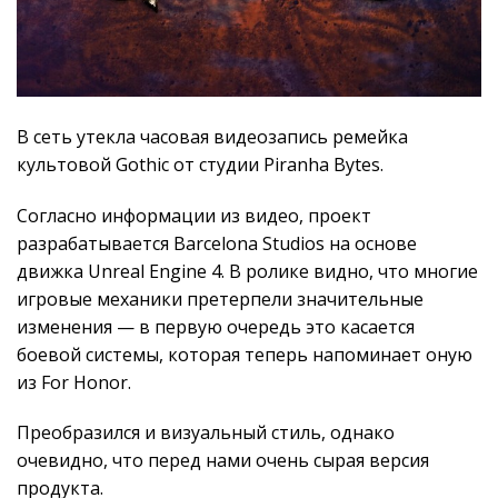
В сеть утекла часовая видеозапись ремейка
культовой Gothic от студии Piranha Bytes.
Согласно информации из видео, проект
разрабатывается Barcelona Studios на основе
движка Unreal Engine 4. В ролике видно, что многие
игровые механики претерпели значительные
изменения — в первую очередь это касается
боевой системы, которая теперь напоминает оную
из For Honor.
Преобразился и визуальный стиль, однако
очевидно, что перед нами очень сырая версия
продукта.