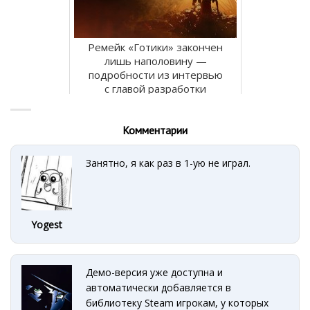
Ремейк «Готики» закончен
лишь наполовину —
подробности из интервью
с главой разработки
Комментарии
Занятно, я как раз в 1-ую не играл.
Yogest
Демо-версия уже доступна и
автоматически добавляется в
библиотеку Steam игрокам, у которых