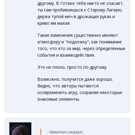
другому. В Готике тебя никто не спасает,
ты сам пробиваешься к Старому Лагерю,
держа тупой меч в дрожащих руках и
криво им махая.
Такие изменения существенно меняют
атмосферу и "подложку", как понимание
того, что это за мир, через определённые
события и взаимодействия.
Это не плохо, просто по-другому.
Возможно, получится даже хорошо.
Видно, что авторы пытаются
осовременить игру, сохраняя некоторые
знакомые элементы.
Никитич сказал: