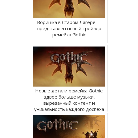
Воришка в Старом Лагере —
представлен новый трейлер
ремейка Gothic
Новые детали ремейка Gothic:
вдвое больше музыки,
вырезанный контент и
уникальность каждого доспеха