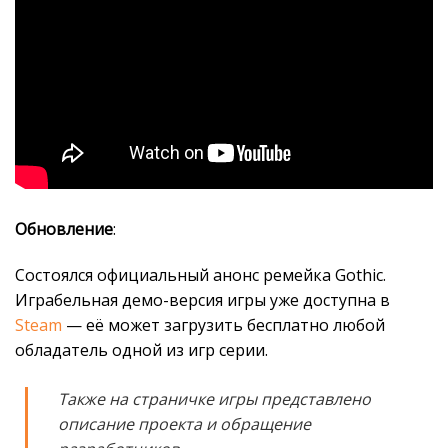
Обновление
:
Состоялся официальный анонс ремейка Gothic.
Играбельная демо-версия игры уже доступна в
Steam
— её может загрузить бесплатно любой
обладатель одной из игр серии.
Также на страничке игры представлено
описание проекта и обращение