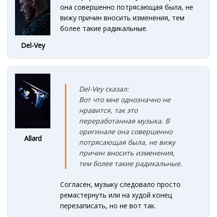
она совершенно потрясающая была, не
вижу причин вносить изменения, тем
более такие радикальные.
Del-Vey
Del-Vey сказал:
Вот что мне однозначно не
нравится, так это
переработанная музыка. В
оригинале она совершенно
Allard
потрясающая была, не вижу
причин вносить изменения,
тем более такие радикальные.
Согласен, музыку следовало просто
ремастернуть или на худой конец
перезаписать, но не вот так.