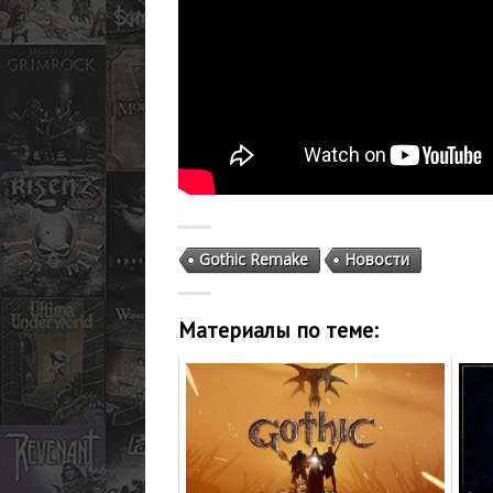
Gothic Remake
Новости
Материалы по теме: