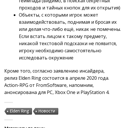
геймпада (видимо, в поисках секретных
проходов и тайных кнопок для их открытия)
Объекты, с которыми игрок может
взаимодействовать, поднимая и бросая их
или делая что-либо ещё, никак не помечены.
Если встать лицом к такому предмету,
никакой текстовой подсказки не появится,
игроку необходимо самостоятельно
исследовать окружение
Кроме того, согласно заявлению инсайдера,
релиз Elden Ring состоится в апреле 2020 года.
Action-RPG от FromSoftware, напомним,
анонсирована для PC, Xbox One и PlayStation 4.
Elden Ring
Новости