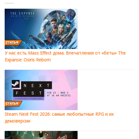
У нас есть Mass Effect дома. Впечатления от «беты» The
Expanse: Osiris Reborn
Steam Next Fest 2026: самые любопытные RPG и их
демоверсии