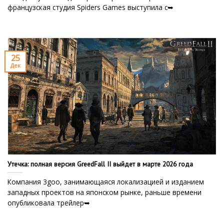
французская студия Spiders Games выступила с➥
25
Дек
Утечка: полная версия GreedFall II выйдет в марте 2026 года
Компания 3goo, занимающаяся локализацией и изданием
западных проектов на японском рынке, раньше времени
опубликовала трейлер➥