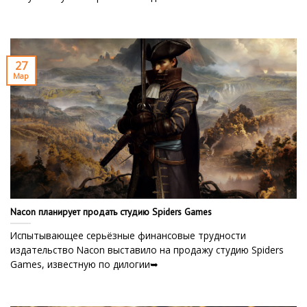
27
Мар
Nacon планирует продать студию Spiders Games
Испытывающее серьёзные финансовые трудности
издательство Nacon выставило на продажу студию Spiders
Games, известную по дилогии➥