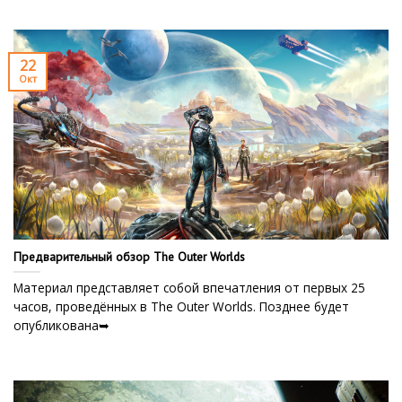
22
Окт
Предварительный обзор The Outer Worlds
Материал представляет собой впечатления от первых 25
часов, проведённых в The Outer Worlds. Позднее будет
опубликована➥