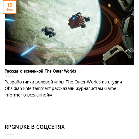
19
Фев
Рассказ о вселенной The Outer Worlds
Разработчики ролевой игры The Outer Worlds из студии
Obsidian Entertainment рассказали журналистам Game
Informer о вселенной➥
RPGNUKE В СОЦСЕТЯХ