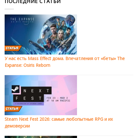
ПОСЛЕДНИЕ СТАТЬИ
У нас есть Mass Effect дома. Впечатления от «беты» The
Expanse: Osiris Reborn
Steam Next Fest 2026: самые любопытные RPG и их
демоверсии