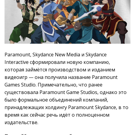
Paramount, Skydance New Media и Skydance
Interactive сформировали новую компанию,
которая займётся производством и изданием
видеоигр — она получила название Paramount
Games Studio. Примечательно, что ранее
существовала Paramount Game Studios, однако это
было формальное объединений компаний,
принадлежащих холдингу Paramount Skydance, в то
время как сейчас речь идёт о полноценном
издательстве.