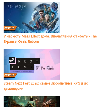
У нас есть Mass Effect дома. Впечатления от «беты» The
Expanse: Osiris Reborn
Steam Next Fest 2026: самые любопытные RPG и их
демоверсии