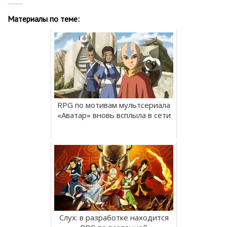
Материалы по теме:
RPG по мотивам мультсериала
«Аватар» вновь всплыла в сети
Слух: в разработке находится