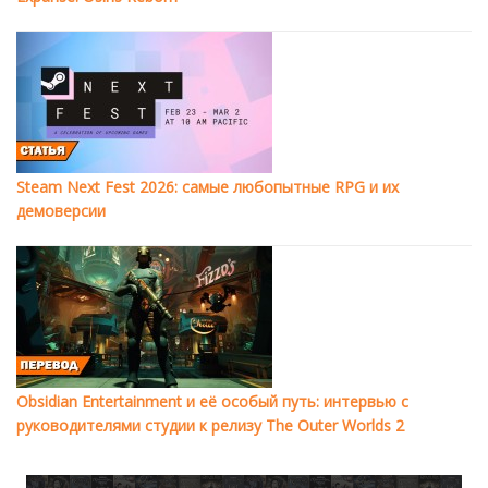
Steam Next Fest 2026: самые любопытные RPG и их
демоверсии
Obsidian Entertainment и её особый путь: интервью с
руководителями студии к релизу The Outer Worlds 2