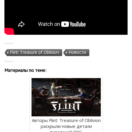
Flint: Treasure of Oblivion
Новости
Материалы по теме:
Авторы Flint: Treasure of Oblivion
раскрыли новые детали
пиратской RPG