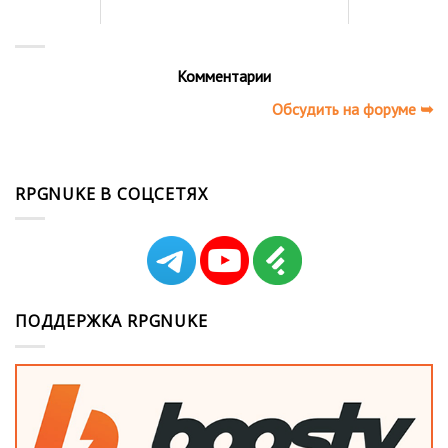
Комментарии
Обсудить на форуме ➥
RPGNUKE В СОЦСЕТЯХ
ПОДДЕРЖКА RPGNUKE