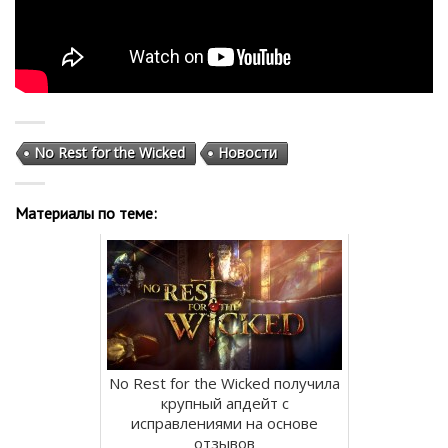
No Rest for the Wicked
Новости
Материалы по теме:
No Rest for the Wicked получила
крупный апдейт с
исправлениями на основе
отзывов