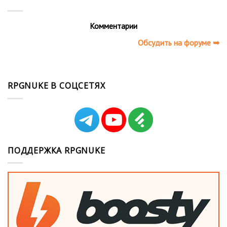
Комментарии
Обсудить на форуме ➥
RPGNUKE В СОЦСЕТЯХ
ПОДДЕРЖКА RPGNUKE