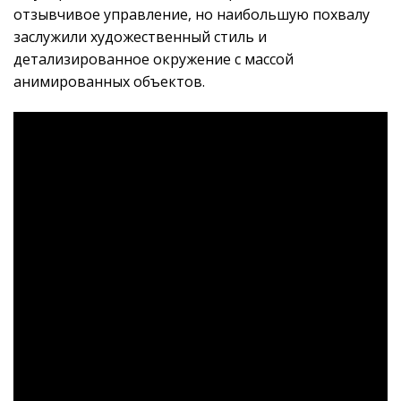
отзывчивое управление, но наибольшую похвалу
заслужили художественный стиль и
детализированное окружение с массой
анимированных объектов.