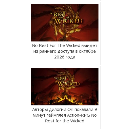
No Rest For The Wicked выйдет
из раннего доступа в октябре
2026 года
Авторы дилогии Ori показали 9
минут геймплея Action-RPG No
Rest for the Wicked