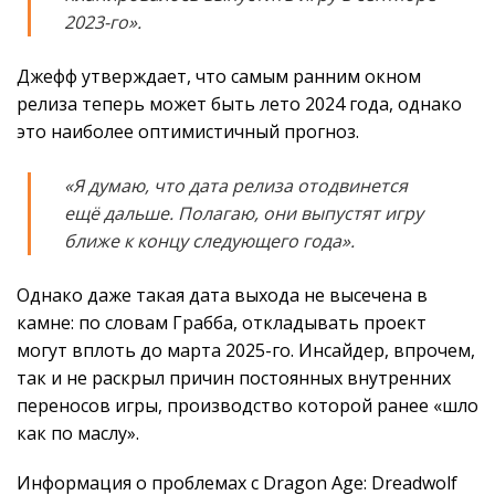
2023-го».
Джефф утверждает, что самым ранним окном
релиза теперь может быть лето 2024 года, однако
это наиболее оптимистичный прогноз.
«Я думаю, что дата релиза отодвинется
ещё дальше. Полагаю, они выпустят игру
ближе к концу следующего года».
Однако даже такая дата выхода не высечена в
камне: по словам Грабба, откладывать проект
могут вплоть до марта 2025-го. Инсайдер, впрочем,
так и не раскрыл причин постоянных внутренних
переносов игры, производство которой ранее «шло
как по маслу».
Информация о проблемах с Dragon Age: Dreadwolf