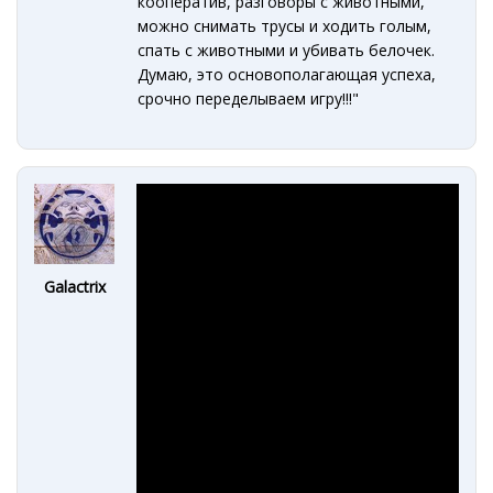
кооператив, разговоры с животными,
можно снимать трусы и ходить голым,
спать с животными и убивать белочек.
Думаю, это основополагающая успеха,
срочно переделываем игру!!!"
Galactrix