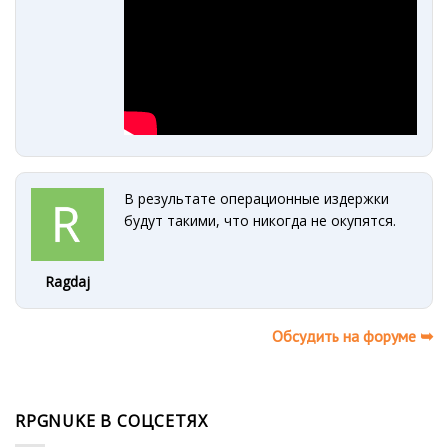
В результате операционные издержки
будут такими, что никогда не окупятся.
Ragdaj
Обсудить на форуме ➥
RPGNUKE В СОЦСЕТЯХ