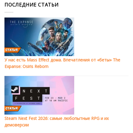
ПОСЛЕДНИЕ СТАТЬИ
У нас есть Mass Effect дома. Впечатления от «беты» The
Expanse: Osiris Reborn
Steam Next Fest 2026: самые любопытные RPG и их
демоверсии