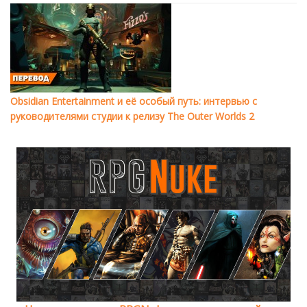
Obsidian Entertainment и её особый путь: интервью с
руководителями студии к релизу The Outer Worlds 2