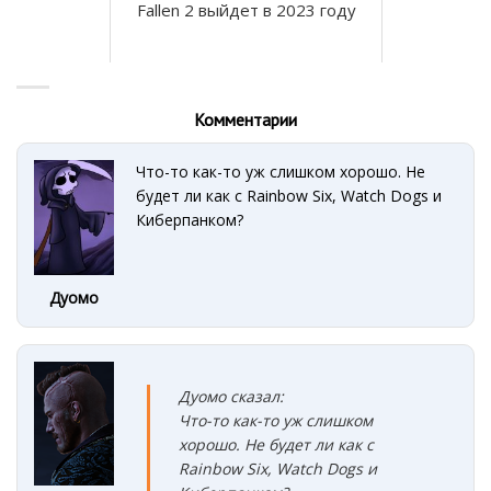
Fallen 2 выйдет в 2023 году
Комментарии
Что-то как-то уж слишком хорошо. Не
будет ли как с Rainbow Six, Watch Dogs и
Киберпанком?
Дуомо
Дуомо сказал:
Что-то как-то уж слишком
хорошо. Не будет ли как с
Rainbow Six, Watch Dogs и