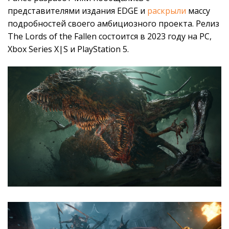
представителями издания EDGE и
раскрыли
массу
подробностей своего амбициозного проекта. Релиз
The Lords of the Fallen состоится в 2023 году на PC,
Xbox Series X|S и PlayStation 5.