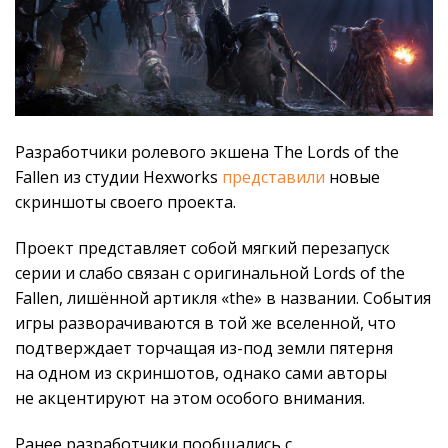
Разработчики ролевого экшена The Lords of the
Fallen из студии Hexworks
представили
новые
скриншоты своего проекта.
Проект представляет собой мягкий перезапуск
серии и слабо связан с оригинальной Lords of the
Fallen, лишённой артикля «the» в названии. События
игры разворачиваются в той же вселенной, что
подтверждает торчащая из-под земли пятерня
на одном из скриншотов, однако сами авторы
не акцентируют на этом особого внимания.
Ранее разработчики пообщались с