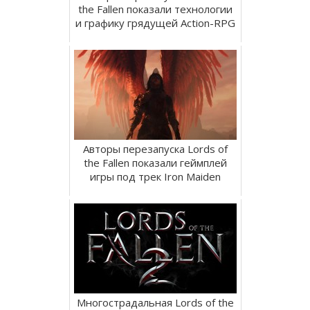
the Fallen показали технологии
и графику грядущей Action-RPG
Авторы перезапуска Lords of
the Fallen показали геймплей
игры под трек Iron Maiden
Многострадальная Lords of the