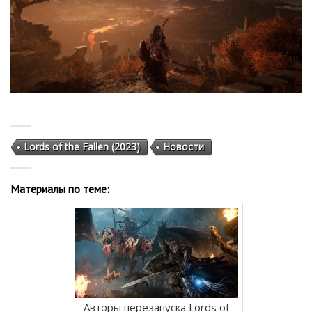
Lords of the Fallen (2023)
Новости
Материалы по теме:
Авторы перезапуска Lords of