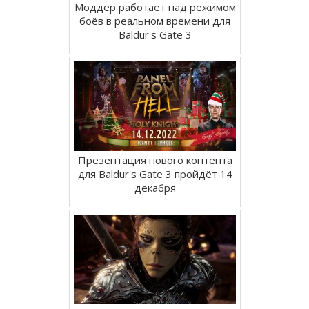
Моддер работает над режимом
боёв в реальном времени для
Baldur's Gate 3
Презентация нового контента
для Baldur's Gate 3 пройдёт 14
декабря