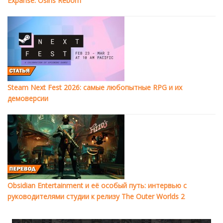
Expanse: Osiris Reborn
Steam Next Fest 2026: самые любопытные RPG и их
демоверсии
Obsidian Entertainment и её особый путь: интервью с
руководителями студии к релизу The Outer Worlds 2