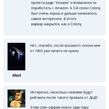
проекта ради "Конана" и возможности
поработать с Amazon. А 3-й сезон Colony
был очень хорош и дальше начиналось
самое интересное. В итоге
варвар накрылся, как и Colony.
Нет, спасибо, после восьмого сезона мне
от HBO уже ничего не нужно.
Allard
Интересно, насколько низкими будут
рейтинги после такого провала от ДнД?
Этим спин-оффам нужно эдак пару