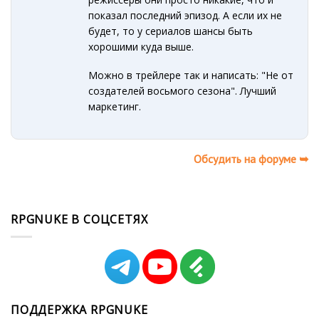
показал последний эпизод. А если их не
будет, то у сериалов шансы быть
хорошими куда выше.
Можно в трейлере так и написать: "Не от
создателей восьмого сезона". Лучший
маркетинг.
Обсудить на форуме ➥
RPGNUKE В СОЦСЕТЯХ
ПОДДЕРЖКА RPGNUKE