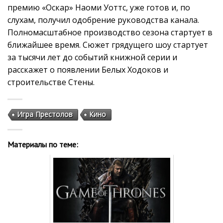
премию «Оскар» Наоми Уоттс, уже готов и, по
слухам, получил одобрение руководства канала.
Полномасштабное производство сезона стартует в
ближайшее время. Сюжет грядущего шоу стартует
за тысячи лет до событий книжной серии и
расскажет о появлении Белых Ходоков и
строительстве Стены.
Игра Престолов
Кино
Материалы по теме: