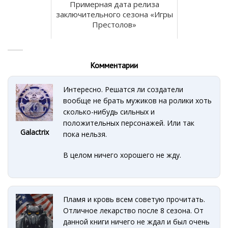
Примерная дата релиза
заключительного сезона «Игры
Престолов»
Комментарии
Интересно. Решатся ли создатели
вообще не брать мужиков на ролики хоть
сколько-нибудь сильных и
положительных персонажей. Или так
Galactrix
пока нельзя.
В целом ничего хорошего не жду.
Пламя и кровь всем советую прочитать.
Отличное лекарство после 8 сезона. От
данной книги ничего не ждал и был очень