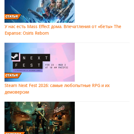
У нас есть Mass Effect дома. Впечатления от «беты» The
Expanse: Osiris Reborn
Steam Next Fest 2026: самые любопытные RPG и их
демоверсии