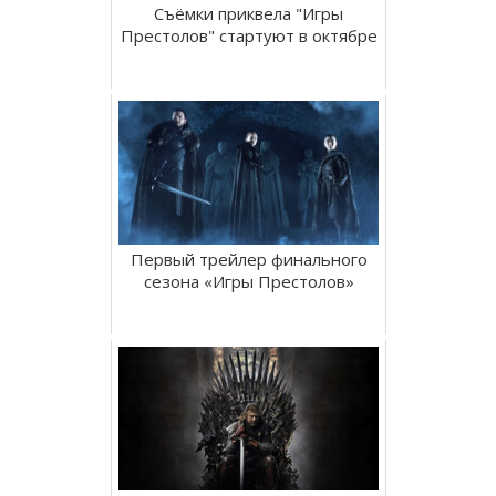
Съёмки приквела "Игры
Престолов" стартуют в октябре
Первый трейлер финального
сезона «Игры Престолов»