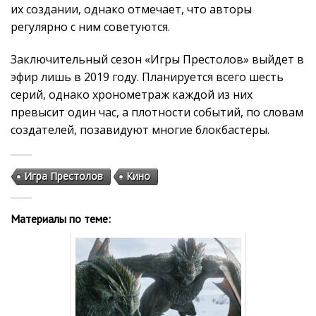
их создании, однако отмечает, что авторы
регулярно с ним советуются.
Заключительный сезон «Игры Престолов» выйдет в
эфир лишь в 2019 году. Планируется всего шесть
серий, однако хронометраж каждой из них
превысит один час, а плотности событий, по словам
создателей, позавидуют многие блокбастеры.
Игра Престолов
Кино
Материалы по теме: