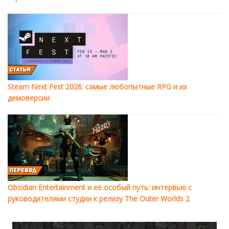
Steam Next Fest 2026: самые любопытные RPG и их
демоверсии
Obsidian Entertainment и её особый путь: интервью с
руководителями студии к релизу The Outer Worlds 2