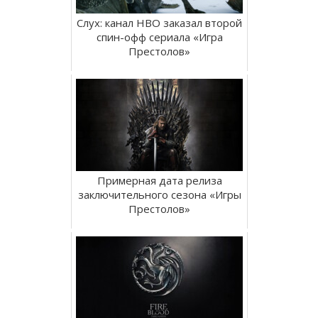
Слух: канал HBO заказал второй
спин-офф сериала «Игра
Престолов»
Примерная дата релиза
заключительного сезона «Игры
Престолов»