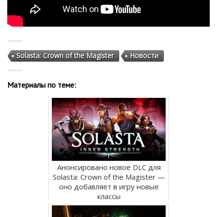
Solasta: Crown of the Magister
Новости
Материалы по теме:
Анонсировано новое DLC для
Solasta: Crown of the Magister —
оно добавляет в игру новые
классы