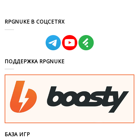
RPGNUKE В СОЦСЕТЯХ
ПОДДЕРЖКА RPGNUKE
БАЗА ИГР