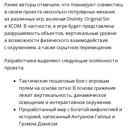
Ранее авторы отмечали, что планируют совместись
в своём проекте несколько популярных механик
из различных игр, включая Divinity: Original Sin
и XCOM. В частности, в игре будет представлена
разрушаемость объектов, вертикальные уровни
и возможности физического взаимодействия
с окружением, а также скрытное перемещение.
Разработчики выделяют следующие особенности
проекта:
Тактические пошаговые бои с игровым
полем на основе сетки. В основе сражения
лежит вертикальность, динамическое
освещение и интерактивное окружение.
Проработанный мир с богатой мифологией и
историей, написанный Антуаном Гилльё и
Грэмом Дэвисом.