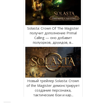
Solasta: Crown Of The Magister
получит дополнение Primal
Calling — оно добавит
полуорков, друидов, в...
Новый трейлер Solasta: Crown
of the Magister демонстрирует
создание персонажа,
тактические бои и кар...