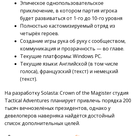
Эпическое однопользовательское
приключение, в котором партия игрока
будет развиваться от 1-го до 10-го уровня
Полностью кастомизируемый отряд из
четырёх героев.
Создание игры рука об руку с сообществом,
коммуникация и прозрачность — во главе.
Текущие платформы: Windows PC.
Текущие языки: Английской (в том числе
голоса), французский (текст) и немецкий
(текст).
На разработку Solasta: Crown of the Magister студия
Tactical Adventures планирует привлечь порядка 200
тысяч вечнозелёных президентов, однако у
девелоперов наверняка найдётся достойный
список дополнительных целей.