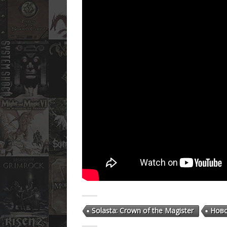
Solasta: Crown of the Magister
Нов