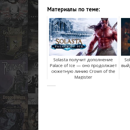
Материалы по теме:
Solasta получит дополнение
So
Palace of Ice — оно продолжает
вый
сюжетную линию Crown of the
Magister