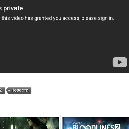
2
Новости