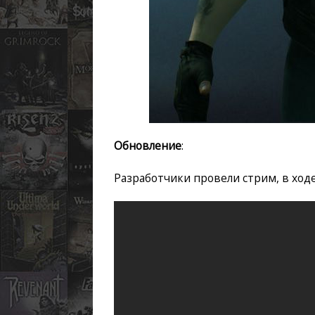
Обновление
:
Разработчики провели стрим, в ход