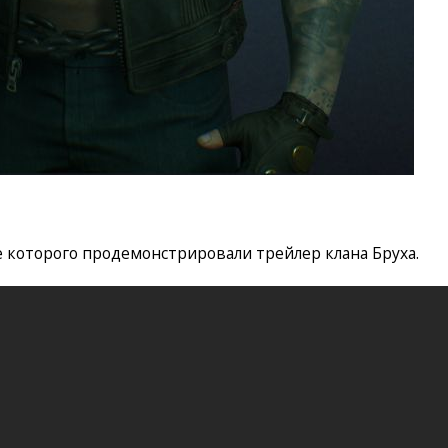
е которого продемонстрировали трейлер клана Бруха.