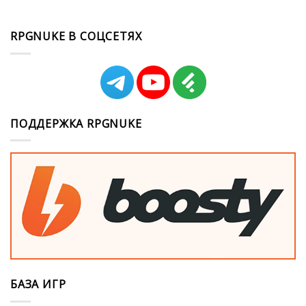
RPGNUKE В СОЦСЕТЯХ
ПОДДЕРЖКА RPGNUKE
БАЗА ИГР