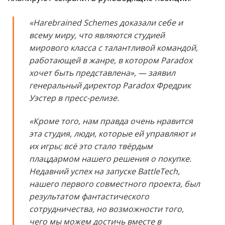
«Harebrained Schemes доказали себе и
всему миру, что являются студией
мирового класса с талантливой командой,
работающей в жанре, в котором Paradox
хочет быть представлена», —
заявил
генеральный директор Paradox Фредрик
Уэстер в пресс-релизе.
«Кроме того, нам правда очень нравится
эта студия, люди, которые ей управляют и
их игры; всё это стало твёрдым
плацдармом нашего решения о покупке.
Недавний успех на запуске BattleTech,
нашего первого совместного проекта, был
результатом фантастического
сотрудничества, но возможности того,
чего мы можем достичь вместе в