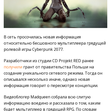
В сеть просочилась новая информация
относительно бесшовного мультиплеера грядущей
ролевой игры Cyberpunk 2077.
Разработчики из студии CD Projekt RED ранее
получили
грант от правительства Польши на
создание уникального сетевого режима. Тогда он
описывался несколько иначе, однако новая
информация говорит о пересмотре концепции.
Видеоблогер Madqueen собрала всю слитую
информацию воедино и рассказала о том, каким
будет мультиплеер в грядущей RPG. По словам