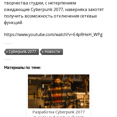
творчества студии, с нетерпением
ожидающие Cyberpunk 2077, наверняка захотят
получить возможность отключения сетевых
функций.
https://www.youtube.com/watch?v=E4pRHeH_WPg
Cyberpunk 2077
Новости
Материалы по теме:
Разработка Cyberpunk 2077