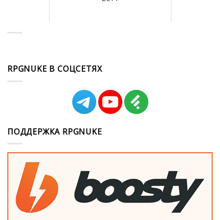
RPGNUKE В СОЦСЕТЯХ
ПОДДЕРЖКА RPGNUKE