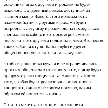
источника, игра с другими игроками не будет
выделена в отдельный режим, доступный из
главного меню. Вместо этого возможность
взаимодействия с другими игроками будет
встроена в саму игру и реализована посредством
специальных хабов, в которых игрок сможет
пересекаться с другими пользователями. В качестве
таких хабов выступят бары, клубы и другие
общественно-увеселительные заведения.
Чтобы игроки не заскучали и не ограничивались
простым общением в голосовом чате, в игру будут
предусмотрены специальные мини-игры. Кроме
того, в хабах будет реализована возможность
танцевать, однако не совсем понятно, каким
образом её воплотят в жизнь.
Стоит отметить, что многие поклонники