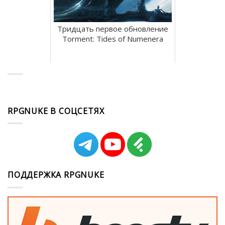
Тридцать первое обновление
Torment: Tides of Numenera
RPGNUKE В СОЦСЕТЯХ
ПОДДЕРЖКА RPGNUKE