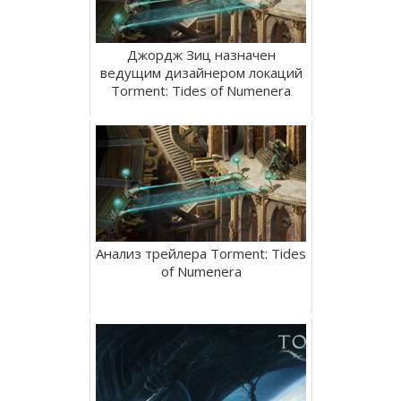
Джордж Зиц назначен
ведущим дизайнером локаций
Torment: Tides of Numenera
Анализ трейлера Torment: Tides
of Numenera