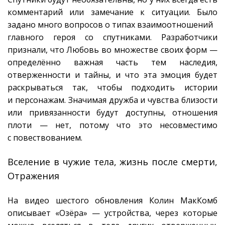
комментарий или замечание к ситуации. Было
задано много вопросов о типах взаимоотношений
главного героя со спутниками. Разработчики
признали, что Любовь во множестве своих форм —
определённо важная часть тем наследия,
отверженности и тайны, и что эта эмоция будет
раскрываться так, чтобы подходить истории
и персонажам. Значимая дружба и чувства близости
или привязанности будут доступны, отношения
плоти — нет, потому что это несовместимо
с повествованием.
Вселение в чужие тела, жизнь после смерти,
Отражения
На видео шестого обновления Колин МакКомб
описывает «Озёра» — устройства, через которые