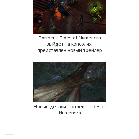
Torment: Tides of Numenera
выйдет на консолях,
представлен новый трейлер
Новые детали Torment: Tides of
Numenera