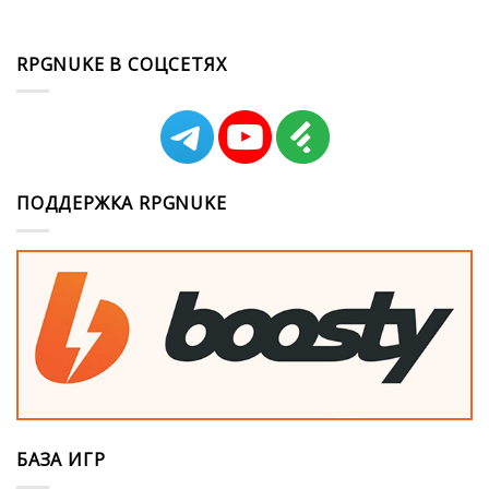
RPGNUKE В СОЦСЕТЯХ
ПОДДЕРЖКА RPGNUKE
БАЗА ИГР