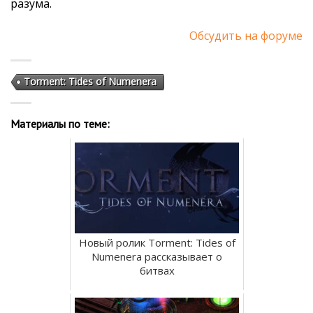
разума.
Обсудить на форуме
Torment: Tides of Numenera
Материалы по теме:
Новый ролик Torment: Tides of
Numenera рассказывает о
битвах