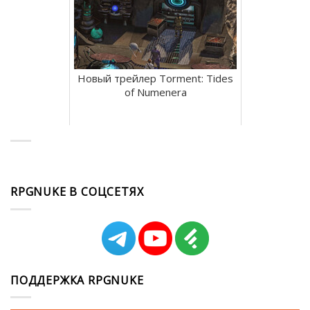
Новый трейлер Torment: Tides
of Numenera
RPGNUKE В СОЦСЕТЯХ
ПОДДЕРЖКА RPGNUKE