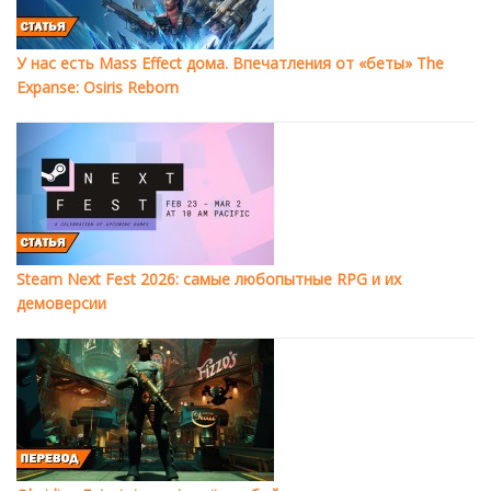
У нас есть Mass Effect дома. Впечатления от «беты» The
Expanse: Osiris Reborn
Steam Next Fest 2026: самые любопытные RPG и их
демоверсии