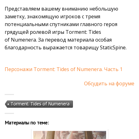
Представляем вашему вниманию небольшую
заметку, знакомящую игроков с тремя
потенциальными спутниками главного героя
грядущей ролевой игры Torment: Tides
of Numenera. За перевод материала особая
благодарность выражается товарищу StaticSpine.
Персонажи Torment: Tides of Numenera. Часть 1
Обсудить на форуме
Torment: Tides of Numenera
Материалы по теме: