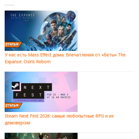
У нас есть Mass Effect дома. Впечатления от «беты» The
Expanse: Osiris Reborn
Steam Next Fest 2026: самые любопытные RPG и их
демоверсии