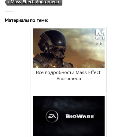
Mass Effect: Andromeda
Материалы по теме:
Все подробности Mass Effect:
Andromeda