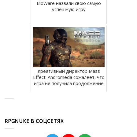
BioWare назвали свою самую
успешную игру
Креативный директор Mass
Effect: Andromeda сожалеет, что
игра не получила продолжение
RPGNUKE В СОЦСЕТЯХ