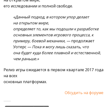
на открытом мире,
его исследовании и полной свободе.
«Данный подход, в котором упор делает
на открытом мире,
определяет то, как мы подошли к разработке
основных элементов игрового процесса, к
примеру, боевой механики, —
продолжает
Уотерс
— Пока я могу лишь сказать, что
она будет куда более плавной и естественной,
чем раньше.»
Релиз игры ожидается в первом квартале 2017 года
на всех
основных платформах.
Обсудить на форуме