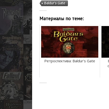
Baldur's Gate
Материалы по теме:
Ретроспектива: Baldur's Gate