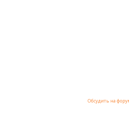
Обсудить на фору