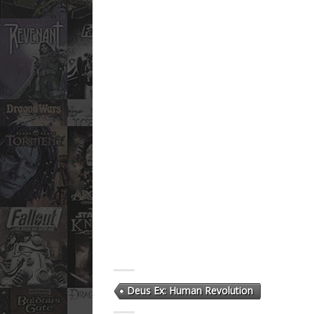
Deus Ex: Human Revolution