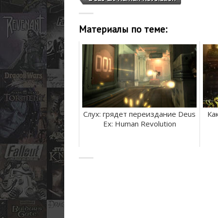
Материалы по теме:
Слух: грядет переиздание Deus
Ка
Ex: Human Revolution