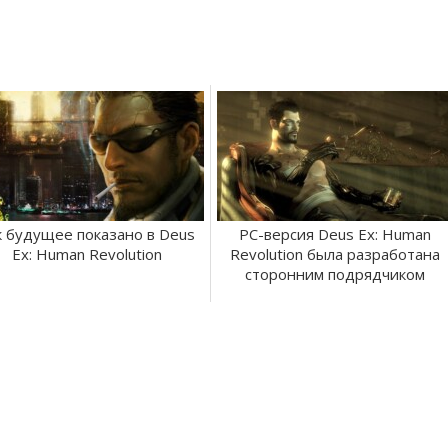
к будущее показано в Deus
PC-версия Deus Ex: Human
Ex: Human Revolution
Revolution была разработана
сторонним подрядчиком