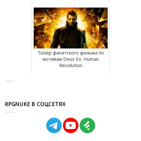
Тизер фанатского фильма по
мотивам Deus Ex: Human
Revolution
RPGNUKE В СОЦСЕТЯХ