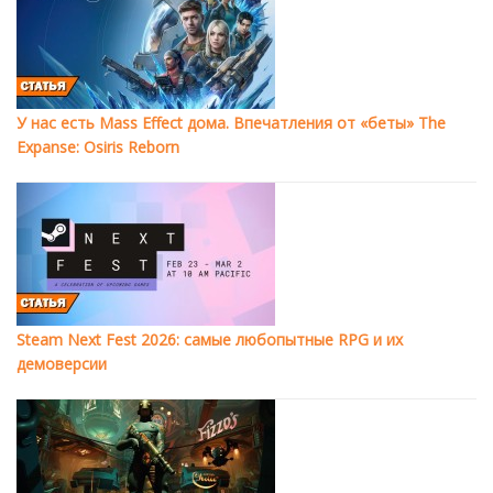
У нас есть Mass Effect дома. Впечатления от «беты» The
Expanse: Osiris Reborn
Steam Next Fest 2026: самые любопытные RPG и их
демоверсии