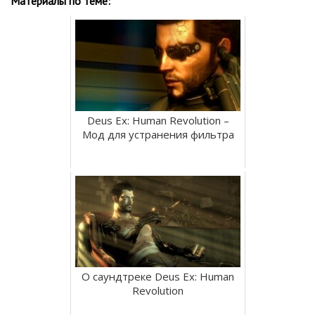
Материалы по теме:
Deus Ex: Human Revolution –
Мод для устранения фильтра
О саундтреке Deus Ex: Human
Revolution