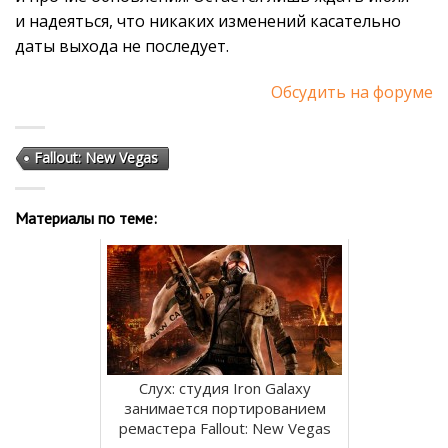
и надеяться, что никаких изменений касательно
даты выхода не последует.
Обсудить на форуме
Fallout: New Vegas
Материалы по теме:
Слух: студия Iron Galaxy
занимается портированием
ремастера Fallout: New Vegas