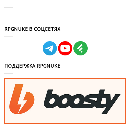
RPGNUKE В СОЦСЕТЯХ
ПОДДЕРЖКА RPGNUKE