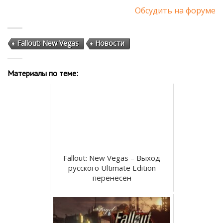
Обсудить на форуме
Fallout: New Vegas
Новости
Материалы по теме:
Fallout: New Vegas – Выход
русского Ultimate Edition
перенесен