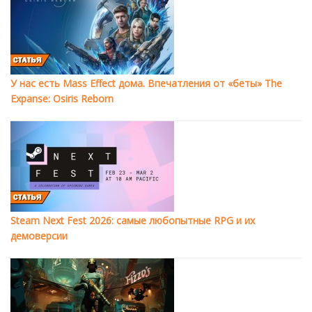
У нас есть Mass Effect дома. Впечатления от «беты» The
Expanse: Osiris Reborn
Steam Next Fest 2026: самые любопытные RPG и их
демоверсии