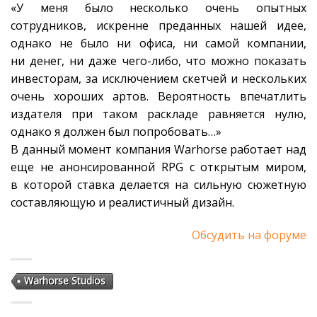
«У меня было несколько очень опытных
сотрудников, искренне преданных нашей идее,
однако не было ни офиса, ни самой компании,
ни денег, ни даже чего-либо, что можно показать
инвесторам, за исключением скетчей и нескольких
очень хороших артов. Вероятность впечатлить
издателя при таком раскладе равняется нулю,
однако я должен был попробовать…»
В данный момент компания Warhorse работает над
еще не анонсированной RPG с открытым миром,
в которой ставка делается на сильную сюжетную
составляющую и реалистичный дизайн.
Обсудить на форуме
Warhorse Studios