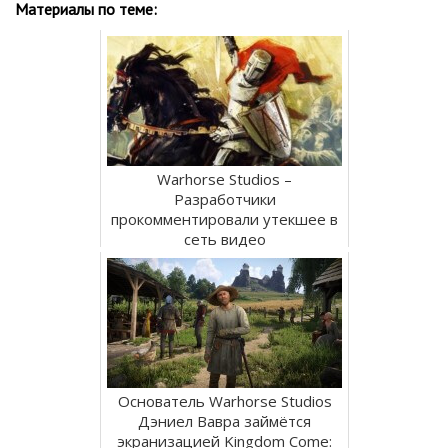
Материалы по теме:
Warhorse Studios –
Разработчики
прокомментировали утекшее в
сеть видео
Основатель Warhorse Studios
Дэниел Вавра займётся
экранизацией Kingdom Come: