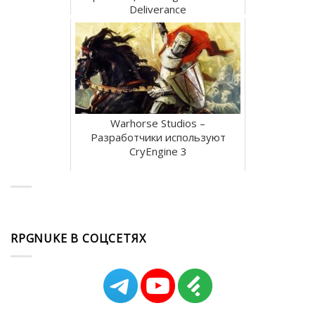
Deliverance
Warhorse Studios –
Разработчики используют
CryEngine 3
RPGNUKE В СОЦСЕТЯХ