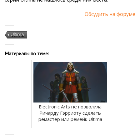
Обсудить на форуме
Ultima
Материалы по теме:
Electronic Arts не позволила
Ричарду Гэрриоту сделать
ремастер или ремейк Ultima