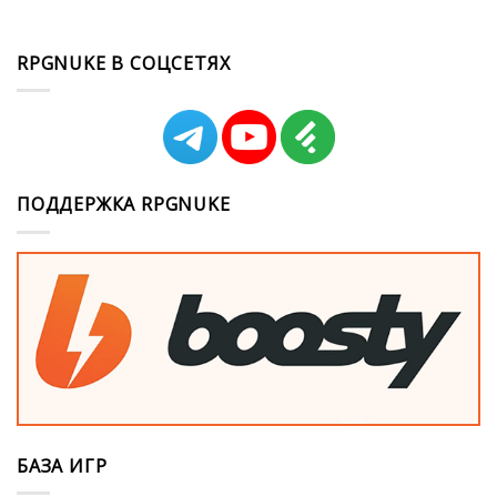
RPGNUKE В СОЦСЕТЯХ
ПОДДЕРЖКА RPGNUKE
БАЗА ИГР