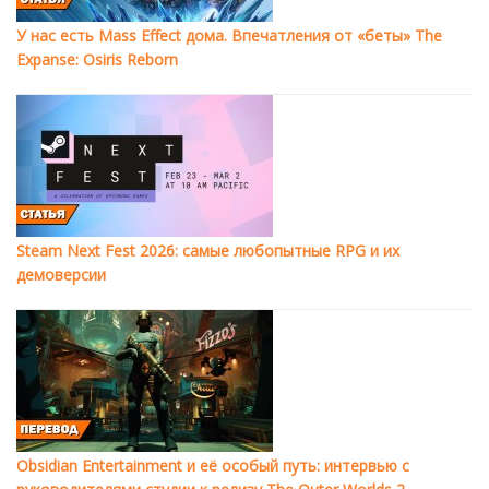
У нас есть Mass Effect дома. Впечатления от «беты» The
Expanse: Osiris Reborn
Steam Next Fest 2026: самые любопытные RPG и их
демоверсии
Obsidian Entertainment и её особый путь: интервью с