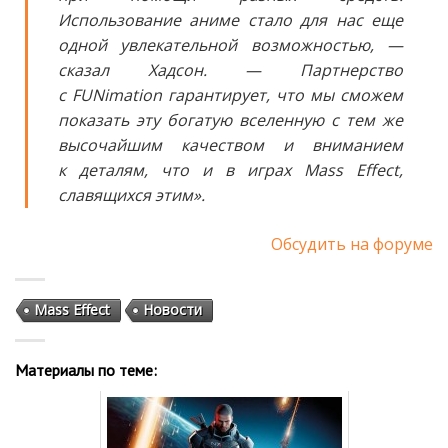
Использование аниме стало для нас еще
одной увлекательной возможностью, —
сказал Хадсон. — Партнерство
с FUNimation гарантирует, что мы сможем
показать эту богатую вселенную с тем же
высочайшим качеством и вниманием
к деталям, что и в играх Mass Effect,
славящихся этим».
Обсудить на форуме
Mass Effect
Новости
Материалы по теме: