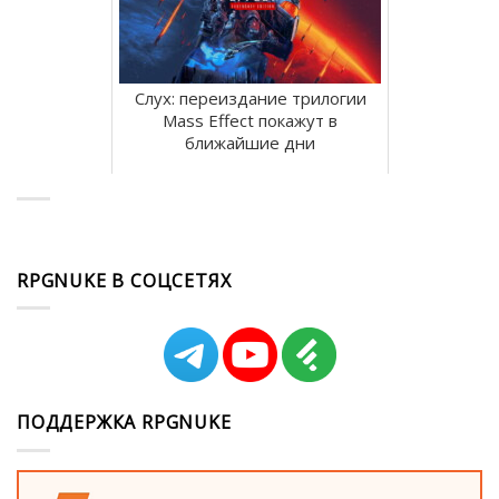
Слух: переиздание трилогии
Mass Effect покажут в
ближайшие дни
RPGNUKE В СОЦСЕТЯХ
ПОДДЕРЖКА RPGNUKE