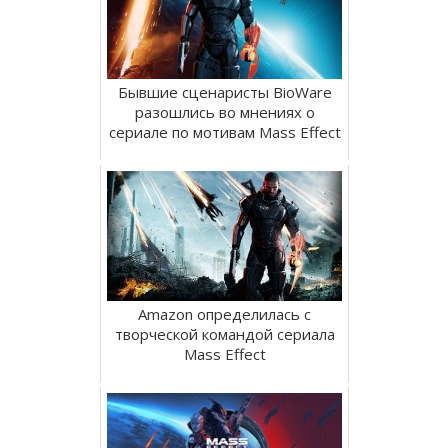
Бывшие сценаристы BioWare
разошлись во мнениях о
сериале по мотивам Mass Effect
Amazon определилась с
творческой командой сериала
Mass Effect