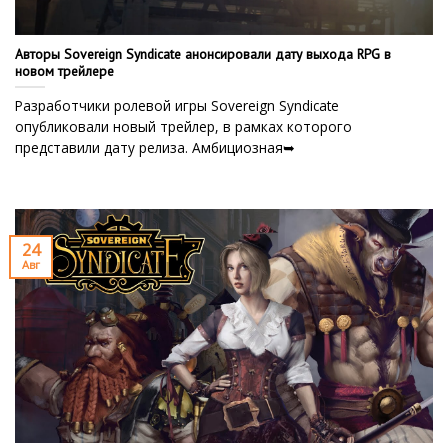
Авторы Sovereign Syndicate анонсировали дату выхода RPG в
новом трейлере
Разработчики ролевой игры Sovereign Syndicate
опубликовали новый трейлер, в рамках которого
представили дату релиза. Амбициозная➥
24
Авг