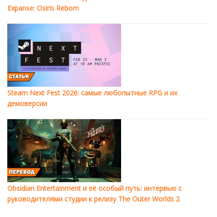
Expanse: Osiris Reborn
Steam Next Fest 2026: самые любопытные RPG и их
демоверсии
Obsidian Entertainment и её особый путь: интервью с
руководителями студии к релизу The Outer Worlds 2