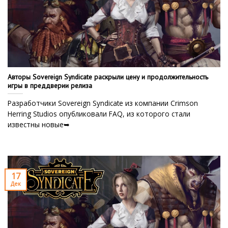
Авторы Sovereign Syndicate раскрыли цену и продолжительность
игры в преддверии релиза
Разработчики Sovereign Syndicate из компании Crimson
Herring Studios опубликовали FAQ, из которого стали
известны новые➥
17
Дек