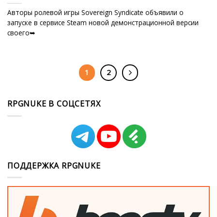
Авторы ролевой игры Sovereign Syndicate объявили о
запуске в сервисе Steam новой демонстрационной версии
своего➥
1
2
RPGNUKE В СОЦСЕТЯХ
ПОДДЕРЖКА RPGNUKE