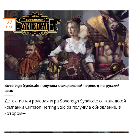
27
Ноя
Sovereign Syndicate получила официальный перевод на русский
язык
Детективная ролевая игра Sovereign Syndicate от канадской
компании Crimson Herring Studios получила обновление, в
котором➥