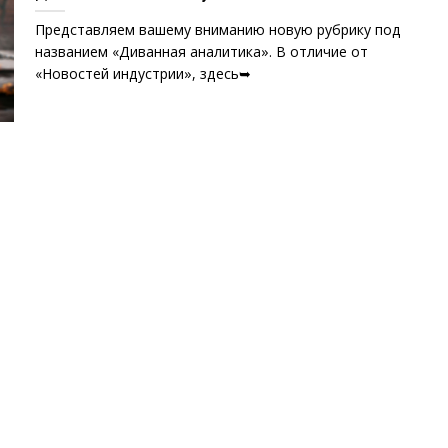
Представляем вашему вниманию новую рубрику под
названием «Диванная аналитика». В отличие от
«Новостей индустрии», здесь➥