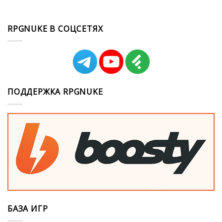
RPGNUKE В СОЦСЕТЯХ
ПОДДЕРЖКА RPGNUKE
БАЗА ИГР