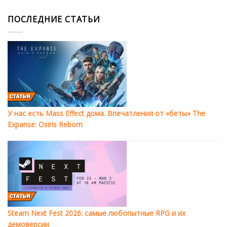
ПОСЛЕДНИЕ СТАТЬИ
У нас есть Mass Effect дома. Впечатления от «беты» The
Expanse: Osiris Reborn
Steam Next Fest 2026: самые любопытные RPG и их
демоверсии