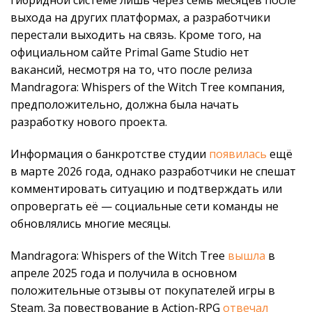
выхода на других платформах, а разработчики
перестали выходить на связь. Кроме того, на
официальном сайте Primal Game Studio нет
вакансий, несмотря на то, что после релиза
Mandragora: Whispers of the Witch Tree компания,
предположительно, должна была начать
разработку нового проекта.
Информация о банкротстве студии
появилась
ещё
в марте 2026 года, однако разработчики не спешат
комментировать ситуацию и подтверждать или
опровергать её — социальные сети команды не
обновлялись многие месяцы.
Mandragora: Whispers of the Witch Tree
вышла
в
апреле 2025 года и получила в основном
положительные отзывы от покупателей игры в
Steam. За повествование в Action-RPG
отвечал