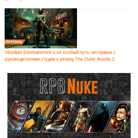
Obsidian Entertainment и её особый путь: интервью с
руководителями студии к релизу The Outer Worlds 2