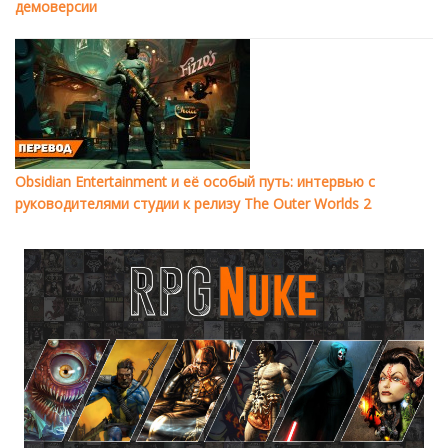
демоверсии
Obsidian Entertainment и её особый путь: интервью с
руководителями студии к релизу The Outer Worlds 2