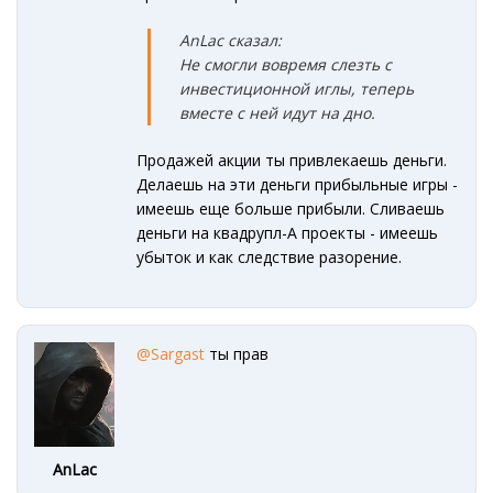
AnLac сказал:
Не смогли вовремя слезть с
инвестиционной иглы
, теперь
вместе с ней идут на дно.
Продажей акции ты привлекаешь деньги.
Делаешь на эти деньги прибыльные игры -
имеешь еще больше прибыли. Сливаешь
деньги на квадрупл-А проекты - имеешь
убыток и как следствие разорение.
@Sargast
ты прав
AnLac