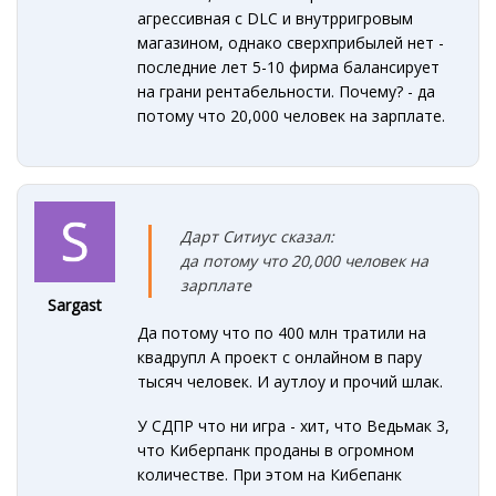
агрессивная с DLC и внутрригровым
магазином, однако сверхприбылей нет -
последние лет 5-10 фирма балансирует
на грани рентабельности. Почему? - да
потому что 20,000 человек на зарплате.
Дарт Ситиус сказал:
да потому что 20,000 человек на
зарплате
Sargast
Да потому что по 400 млн тратили на
квадрупл А проект с онлайном в пару
тысяч человек. И аутлоу и прочий шлак.
У СДПР что ни игра - хит, что Ведьмак 3,
что Киберпанк проданы в огромном
количестве. При этом на Кибепанк