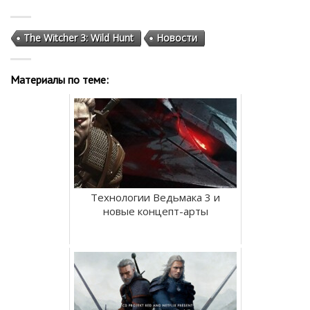
The Witcher 3: Wild Hunt
Новости
Материалы по теме:
Технологии Ведьмака 3 и
новые концепт-арты