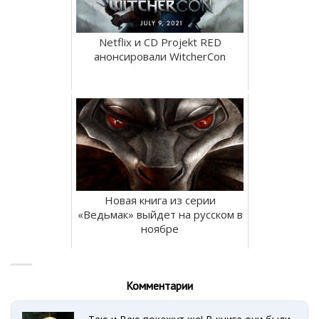
Netflix и CD Projekt RED
анонсировали WitcherCon
Новая книга из серии
«Ведьмак» выйдет на русском в
ноябре
Комментарии