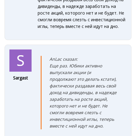
дивиденды, в надежде заработать на
росте акций, которого нет и не будет. Не
смогли вовремя слезть с инвестиционной
иглы, теперь вместе с ней идут на дно.
AnLac сказал:
Еще раз. Юбики активно
выпускали акции (и
Sargast
продолжают это делать кстати),
фактически раздавая весь свой
доход на дивиденды, в надежде
заработать на росте акций,
которого нет и не будет . Не
смогли вовремя слезть с
инвестиционной иглы, теперь
вместе с ней идут на дно.