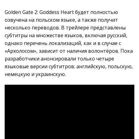
Golden Gate 2: Goddess Heart будет полностью
озвучена на польском языке, а также получит
несколько переводов. В трейлере представлены
субтитры на множестве языков, включая русский,
однако перечень локализаций, как и в случае с
«Архолосом», зависит от наличия волонтёров. Пока
разработчики анонсировали только четыре
языковые версии субтитров: английскую, польскую,
немецкую и украинскую.