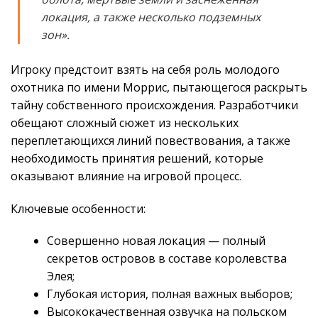
локация, а также несколько подземных
зон».
Игроку предстоит взять на себя роль молодого
охотника по имени Моррис, пытающегося раскрыть
тайну собственного происхождения. Разработчики
обещают сложный сюжет из нескольких
переплетающихся линий повествования, а также
необходимость принятия решений, которые
оказывают влияние на игровой процесс.
Ключевые особенности:
Совершенно новая локация — полный
секретов островов в составе королевства
Элея;
Глубокая история, полная важных выборов;
Высококачественная озвучка на польском