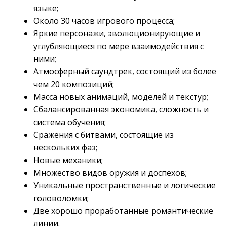
языке;
Около 30 часов игрового процесса;
Яркие персонажи, эволюционирующие и
углубляющиеся по мере взаимодействия с
ними;
Атмосферный саундтрек, состоящий из более
чем 20 композиций;
Масса новых анимаций, моделей и текстур;
Сбалансированная экономика, сложность и
система обучения;
Сражения с битвами, состоящие из
нескольких фаз;
Новые механики;
Множество видов оружия и доспехов;
Уникальные пространственные и логические
головоломки;
Две хорошо проработанные романтические
линии.