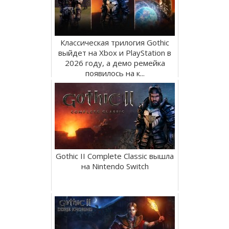
Классическая трилогия Gothic
выйдет на Xbox и PlayStation в
2026 году, а демо ремейка
появилось на к...
Gothic II Complete Classic вышла
на Nintendo Switch