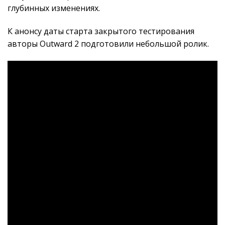
глубинных изменениях.
К анонсу даты старта закрытого тестирования
авторы Outward 2 подготовили небольшой ролик.