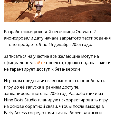
Разработчики ролевой песочницы Outward 2
анонсировали дату начала закрытого тестирования
— оно пройдёт с 9 по 15 декабря 2025 года.
Записаться на участие все желающие могут на
официальном
сайте
проекта, однако подача заявки
не гарантирует доступ к бета-версии.
Игрокам представится возможность опробовать
игру до её запуска в раннем доступе,
запланированного на 2026 год. Разработчики из
Nine Dots Studio планируют скорректировать игру
на основе обратной связи, чтобы после выхода в
Early Access сосредоточиться на более важных и