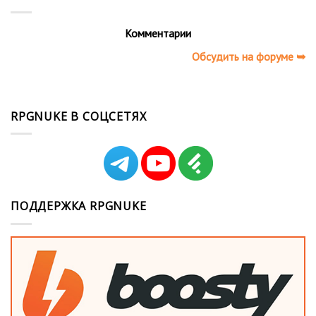
Комментарии
Обсудить на форуме ➥
RPGNUKE В СОЦСЕТЯХ
ПОДДЕРЖКА RPGNUKE