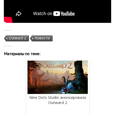
Outward 2
Новости
Материалы по теме:
Nine Dots Studio анонсировала
Outward 2