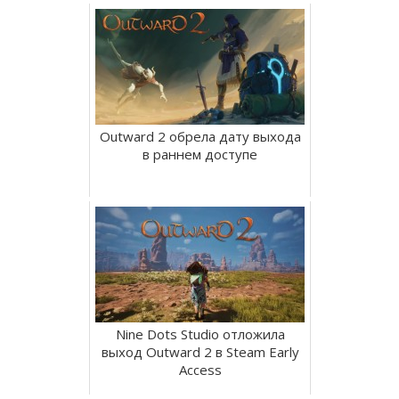
Outward 2 обрела дату выхода
в раннем доступе
Nine Dots Studio отложила
выход Outward 2 в Steam Early
Access