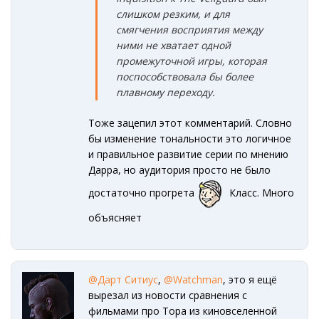
слишком резким, и для
смягчения восприятия между
ними не хватает одной
промежуточной игры, которая
поспособствовала бы более
плавному переходу.
Тоже зацепил этот комментарий. Словно
бы изменение тональности это логичное
и правильное развитие серии по мнению
Дарра, но аудитория просто не было
достаточно прогрета
Класс. Много
объясняет
@Дарт Ситиус
,
@Watchman
, это я ещё
вырезал из новости сравнения с
фильмами про Тора из киновселенной