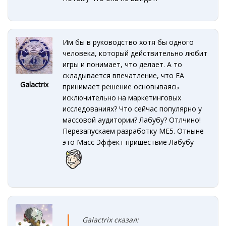
Им бы в руководство хотя бы одного
человека, который действительно любит
игры и понимает, что делает. А то
складывается впечатление, что ЕА
Galactrix
принимает решение основываясь
исключительно на маркетинговых
исследованиях? Что сейчас популярно у
массовой аудитории? Лабубу? Отлчино!
Перезапускаем разработку ME5. Отныне
это Масс Эффект пришествие Лабубу
Galactrix сказал: