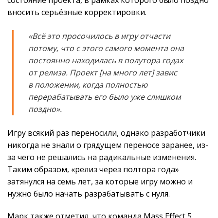
вносить серьёзные корректировки.
«Всё это просочилось в игру отчасти
потому, что с этого самого момента она
постоянно находилась в полутора годах
от релиза. Проект [на много лет] завис
в положении, когда полностью
перерабатывать его было уже слишком
поздно».
Игру всякий раз переносили, однако разработчики
никогда не знали о грядущем переносе заранее, из-
за чего не решались на радикальные изменения.
Таким образом, «релиз через полтора года»
затянулся на семь лет, за которые игру можно и
нужно было начать разрабатывать с нуля.
Марк также отметил, что команда Mass Effect 5