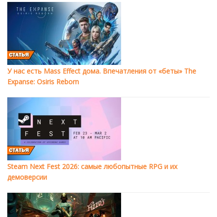
У нас есть Mass Effect дома. Впечатления от «беты» The
Expanse: Osiris Reborn
Steam Next Fest 2026: самые любопытные RPG и их
демоверсии