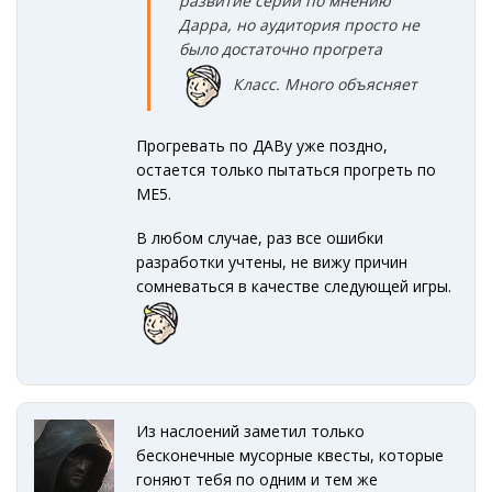
развитие серии по мнению
Дарра, но аудитория просто не
было достаточно прогрета
Класс. Много объясняет
Прогревать по ДАВу уже поздно,
остается только пытаться прогреть по
МЕ5.
В любом случае, раз все ошибки
разработки учтены, не вижу причин
сомневаться в качестве следующей игры.
Из наслоений заметил только
бесконечные мусорные квесты, которые
гоняют тебя по одним и тем же