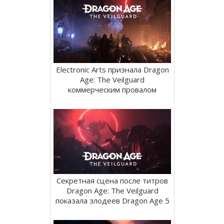
Electronic Arts признала Dragon
Age: The Veilguard
коммерческим провалом
Секретная сцена после титров
Dragon Age: The Veilguard
показала злодеев Dragon Age 5