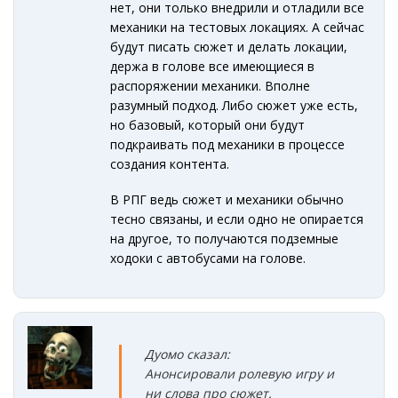
нет, они только внедрили и отладили все
механики на тестовых локациях. А сейчас
будут писать сюжет и делать локации,
держа в голове все имеющиеся в
распоряжении механики. Вполне
разумный подход. Либо сюжет уже есть,
но базовый, который они будут
подкраивать под механики в процессе
создания контента.
В РПГ ведь сюжет и механики обычно
тесно связаны, и если одно не опирается
на другое, то получаются подземные
ходоки с автобусами на голове.
Дуомо сказал:
Анонсировали ролевую игру и
ни слова про сюжет.