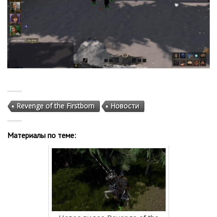
Revenge of the Firstborn
Новости
Материалы по теме: