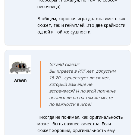
песочница).
В общем, хорошая игра должна иметь как
сюжет, так и геймплей. Это две крайности
одной и той же сущности.
Girveld сказал:
Вы играете в РПГ лет, допустим,
15-20 - существует ли сюжет,
Arawn
который вам еще не
встречался?
И по этой причине
остался ли он на том же месте
по важности в игре
?
Никогда не понимал, как оригинальность
может быть важнее качества. Если
сюжет хороший, оригинальность ему