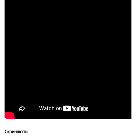
Скриншоты