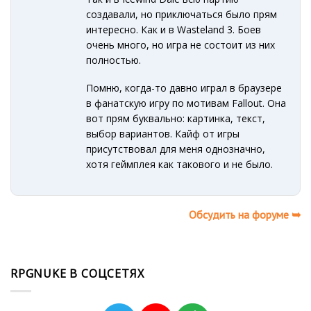
создавали, но приключаться было прям
интересно. Как и в Wasteland 3. Боев
очень много, но игра не состоит из них
полностью.
Помню, когда-то давно играл в браузере
в фанатскую игру по мотивам Fallout. Она
вот прям буквально: картинка, текст,
выбор вариантов. Кайф от игры
присутствовал для меня однозначно,
хотя геймплея как такового и не было.
Обсудить на форуме ➥
RPGNUKE В СОЦСЕТЯХ