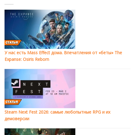
У нас есть Mass Effect дома. Впечатления от «беты» The
Expanse: Osiris Reborn
Steam Next Fest 2026: самые любопытные RPG и их
демоверсии