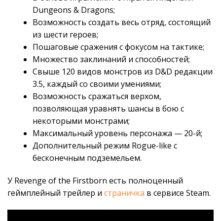
Dungeons & Dragons;
Возможность создать весь отряд, состоящий
из шести героев;
Пошаговые сражения с фокусом на тактике;
Множество заклинаний и способностей;
Свыше 120 видов монстров из D&D редакции
3.5, каждый со своими умениями;
Возможность сражаться верхом,
позволяющая уравнять шансы в бою с
некоторыми монстрами;
Максимальный уровень персонажа — 20-й;
Дополнительный режим Rogue-like с
бесконечным подземельем.
У Revenge of the Firstborn есть полноценный
геймплейный трейлер и
страничка
в сервисе Steam.