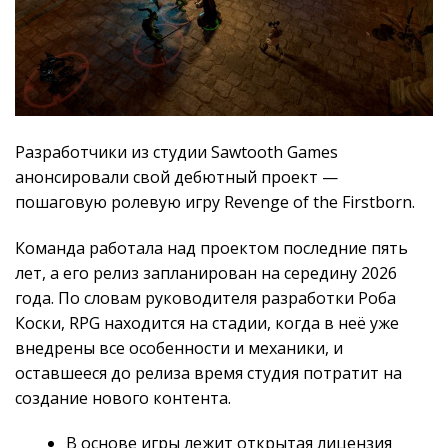
Разработчики из студии Sawtooth Games
анонсировали свой дебютный проект —
пошаговую ролевую игру Revenge of the Firstborn.
Команда работала над проектом последние пять
лет, а его релиз запланирован на середину 2026
года. По словам руководителя разработки Роба
Коски, RPG находится на стадии, когда в неё уже
внедрены все особенности и механики, и
оставшееся до релиза время студия потратит на
создание нового контента.
В основе игры лежит открытая лицензия