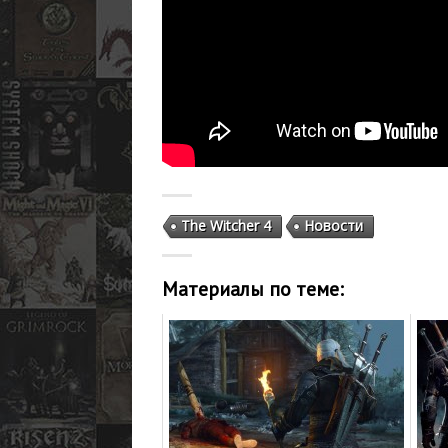
The Witcher 4
Новости
Материалы по теме: