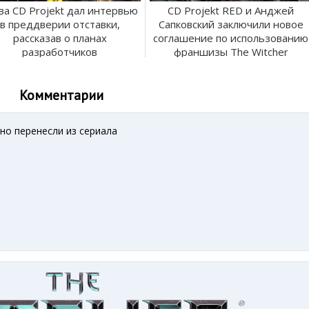
ва CD Projekt дал интервью
CD Projekt RED и Анджей
в преддверии отставки,
Сапковский заключили новое
рассказав о планах
соглашение по использованию
разработчиков
франшизы The Witcher
Комментарии
но перенесли из сериала