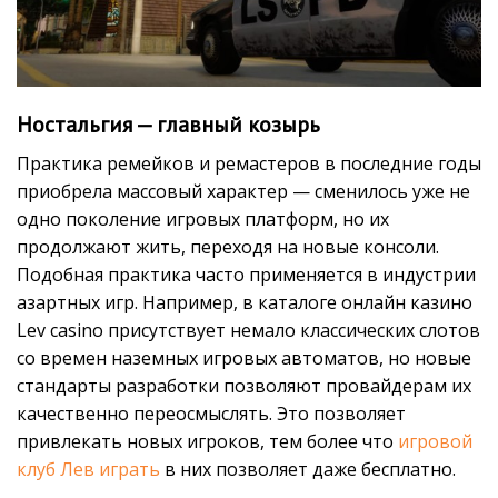
Ностальгия — главный козырь
Практика ремейков и ремастеров в последние годы
приобрела массовый характер — сменилось уже не
одно поколение игровых платформ, но их
продолжают жить, переходя на новые консоли.
Подобная практика часто применяется в индустрии
азартных игр. Например, в каталоге онлайн казино
Lev casino присутствует немало классических слотов
со времен наземных игровых автоматов, но новые
стандарты разработки позволяют провайдерам их
качественно переосмыслять. Это позволяет
привлекать новых игроков, тем более что
игровой
клуб Лев играть
в них позволяет даже бесплатно.