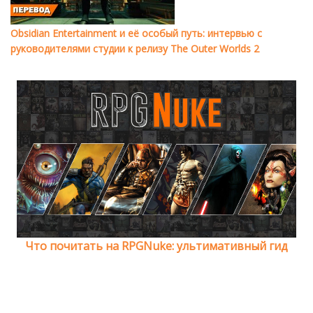
Obsidian Entertainment и её особый путь: интервью с
руководителями студии к релизу The Outer Worlds 2
Что почитать на RPGNuke: ультимативный гид