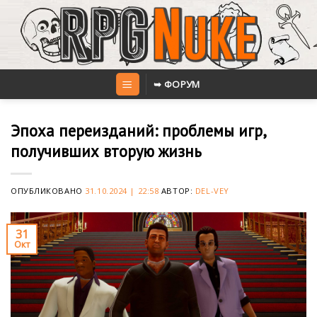
Skip
to
content
➥ ФОРУМ
Эпоха переизданий: проблемы игр,
получивших вторую жизнь
ОПУБЛИКОВАНО
31.10.2024 | 22:58
АВТОР:
DEL-VEY
31
Окт