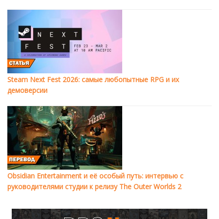
Steam Next Fest 2026: самые любопытные RPG и их
демоверсии
Obsidian Entertainment и её особый путь: интервью с
руководителями студии к релизу The Outer Worlds 2