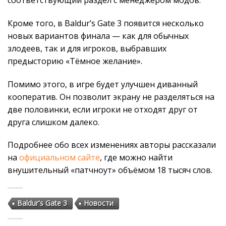
Кроме того, в Baldur’s Gate 3 появится несколько
новых вариантов финала — как для обычных
злодеев, так и для игроков, выбравших
предысторию «Тёмное желание».
Помимо этого, в игре будет улучшен диванный
кооператив. Он позволит экрану не разделяться на
две половинки, если игроки не отходят друг от
друга слишком далеко.
Подробнее обо всех изменениях авторы рассказали
на
официальном сайте
, где можно найти
внушительный «патчноут» объёмом 18 тысяч слов.
Baldur's Gate 3
Новости