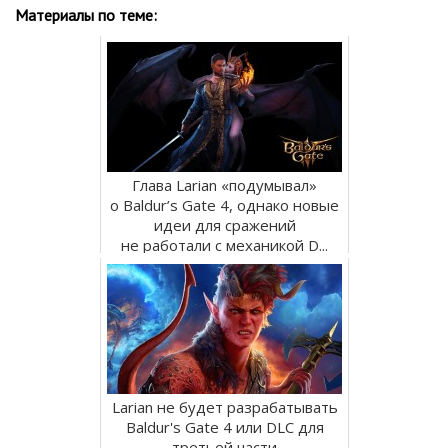
Материалы по теме:
Глава Larian «подумывал»
о Baldur’s Gate 4, однако новые
идеи для сражений
не работали с механикой D...
Larian не будет разрабатывать
Baldur's Gate 4 или DLC для
третьей части