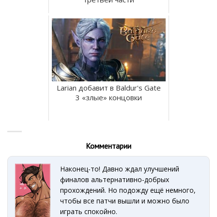
Larian добавит в Baldur's Gate
3 «злые» концовки
Комментарии
Наконец-то! Давно ждал улучшений
финалов альтернативно-добрых
прохождений. Но подожду ещё немного,
чтобы все патчи вышли и можно было
играть спокойно.